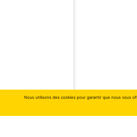
Nous utilisons des cookies pour garantir que nous vous off
Précédent