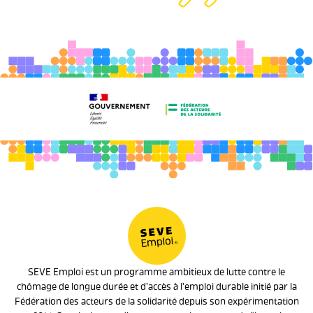
SEVE Emploi est un programme ambitieux de lutte contre le
chômage de longue durée et d’accès à l’emploi durable initié par la
Fédération des acteurs de la solidarité depuis son expérimentation