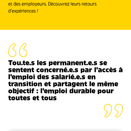
et des employeurs. Découvrez leurs retours
d’expériences !
Tou.te.s les permanent.e.s se
sentent concerné.e.s par l’accès à
l’emploi des salarié.e.s en
transition et partagent le même
objectif : l’emploi durable pour
toutes et tous