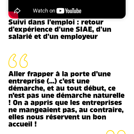
Suivi dans l'emploi : retour
d'expérience d'une SIAE, d'un
salarié et d'un employeur
Aller frapper à la porte d’une
entreprise (…) c’est une
démarche, et au tout début, ce
n’est pas une démarche naturelle
! On a appris que les entreprises
ne mangeaient pas, au contraire,
elles nous réservent un bon
accueil !