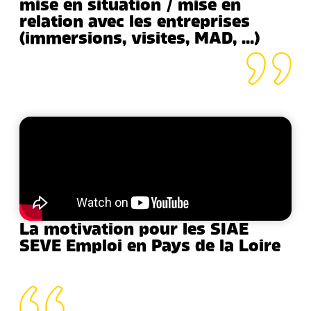
mise en situation / mise en
relation avec les entreprises
(immersions, visites, MAD, …)
La motivation pour les SIAE
SEVE Emploi en Pays de la Loire