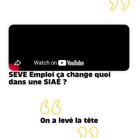
SEVE Emploi ça change quoi
dans une SIAE ?
On a levé la tête