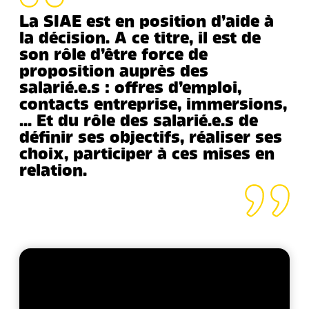
La SIAE est en position d’aide à
la décision. A ce titre, il est de
son rôle d’être force de
proposition auprès des
salarié.e.s : offres d’emploi,
contacts entreprise, immersions,
… Et du rôle des salarié.e.s de
définir ses objectifs, réaliser ses
choix, participer à ces mises en
relation.