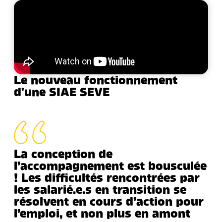
Le nouveau fonctionnement
d'une SIAE SEVE
La conception de
l’accompagnement est bousculée
! Les difficultés rencontrées par
les salarié.e.s en transition se
résolvent en cours d’action pour
l’emploi, et non plus en amont