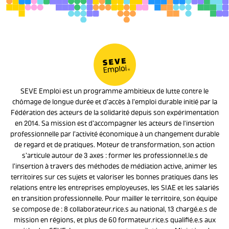
SEVE Emploi est un programme ambitieux de lutte contre le
chômage de longue durée et d’accès à l’emploi durable initié par la
Fédération des acteurs de la solidarité depuis son expérimentation
en 2014. Sa mission est d’accompagner les acteurs de l'insertion
professionnelle par l’activité économique à un changement durable
de regard et de pratiques. Moteur de transformation, son action
s’articule autour de 3 axes : former les professionnel.le.s de
l’insertion à travers des méthodes de médiation active, animer les
territoires sur ces sujets et valoriser les bonnes pratiques dans les
relations entre les entreprises employeuses, les SIAE et les salariés
en transition professionnelle. Pour mailler le territoire, son équipe
se compose de : 8 collaborateur.rice.s au national, 13 chargé.e.s de
mission en régions, et plus de 60 formateur.rice.s qualifié.e.s aux