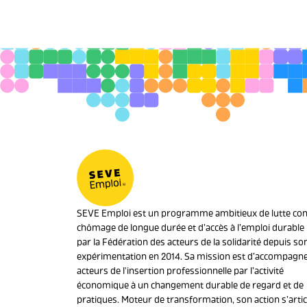
SEVE Emploi est un programme ambitieux de lutte cont
chômage de longue durée et d’accès à l’emploi durable i
par la Fédération des acteurs de la solidarité depuis so
expérimentation en 2014. Sa mission est d’accompagne
acteurs de l'insertion professionnelle par l’activité
économique à un changement durable de regard et de
pratiques. Moteur de transformation, son action s’artic