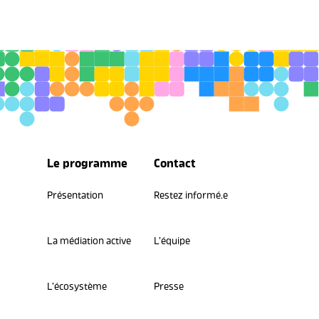
Le programme
Contact
Présentation
Restez informé.e
La médiation active
L’équipe
L’écosystème
Presse