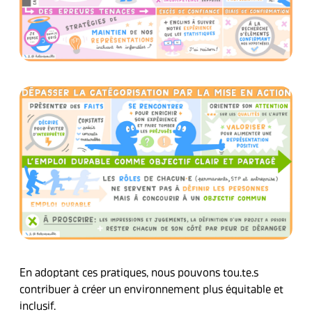
En adoptant ces pratiques, nous pouvons tou.te.s
contribuer à créer un environnement plus équitable et
inclusif.