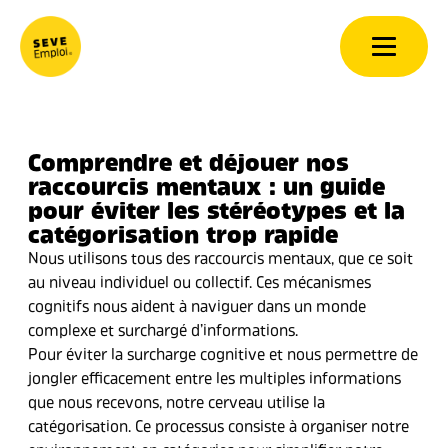
Aller au contenu
Comprendre et déjouer nos
raccourcis mentaux : un guide
pour éviter les stéréotypes et la
catégorisation trop rapide
Nous utilisons tous des raccourcis mentaux, que ce soit
au niveau individuel ou collectif. Ces mécanismes
cognitifs nous aident à naviguer dans un monde
complexe et surchargé d’informations.
Pour éviter la surcharge cognitive et nous permettre de
jongler efficacement entre les multiples informations
que nous recevons, notre cerveau utilise la
catégorisation. Ce processus consiste à organiser notre