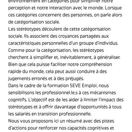
environnement en catégories pour simplifier notre
perception et notre interaction avec le monde. Lorsque
ces catégories concernent des personnes, on parle alors
de catégorisation sociale.
Les stéréotypes découlent de cette catégorisation
sociale. Ils associent des croyances partagées aux
caractéristiques personnelles d’un groupe d’individus.
Comme pour la catégorisation, les stéréotypes
cherchent à simplifier et, inévitablement, à généraliser.
Bien que cela puisse faciliter notre compréhension
rapide du monde, cela peut aussi conduire à des
jugements erronés et à des préjugés.
Dans le cadre de la formation SEVE Emploi, nous
sensibilisons les professionnel.le.s à ces mécanismes
cognitifs. L’objectif est de les aider à limiter l’impact des
stéréotypes et à offrir davantage d’opportunités à tous
les salariés en transition professionnelle.
Nous vous proposons ici un résumé avec des pistes
d’actions pour renforcer nos capacités cognitives et