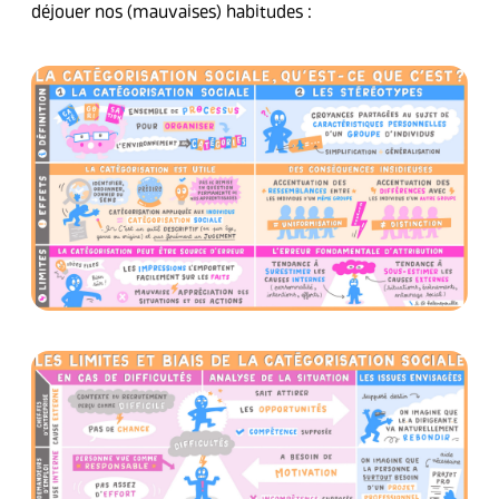
déjouer nos (mauvaises) habitudes :